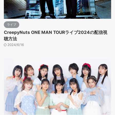
ライブ
CreepyNuts ONE MAN TOURライブ2024の配信視
聴方法
2024/6/16