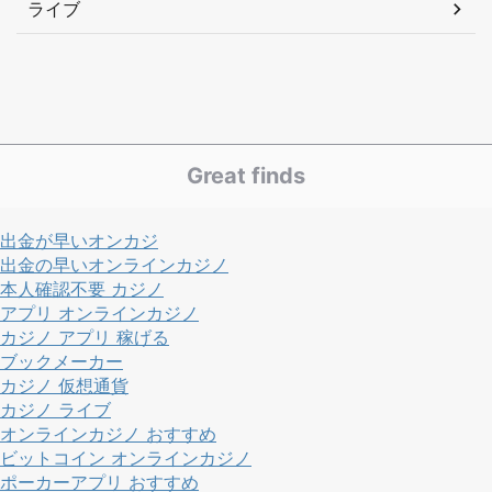
ライブ
Great finds
出金が早いオンカジ
出金の早いオンラインカジノ
本人確認不要 カジノ
アプリ オンラインカジノ
カジノ アプリ 稼げる
ブックメーカー
カジノ 仮想通貨
カジノ ライブ
オンラインカジノ おすすめ
ビットコイン オンラインカジノ
ポーカーアプリ おすすめ