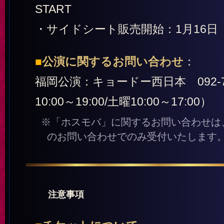
START
・サイドシート販売開始：1月16日（土）
■
公演に関するお問い合わせ
：
福岡公演：キョードー西日本 092-71
10:00～19:00/土曜10:00～17:00）
※「ホスモバ」に関するお問い合わせは
のお問い合わせでのみ受付いたします
注意事項