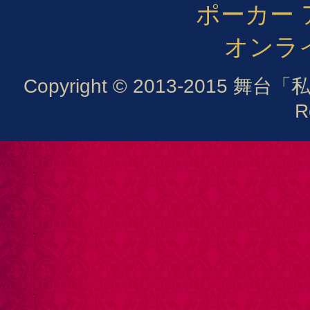
ポーカー 
オンラ
Copyright © 2013-2015 
R