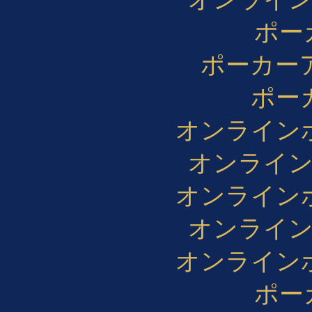
ポー
ポーカー
ポー
オンライン
オンライン
オンライン
オンライン
オンライン
ポー