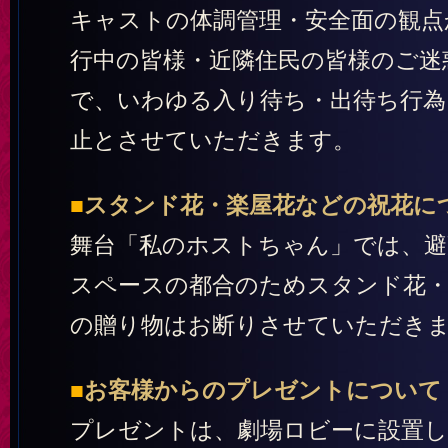
キャストの体調管理・安全面の観点
行中の皆様・近隣住民の皆様のご迷
で、いわゆる入り待ち・出待ち行為
止とさせていただきます。
■
スタンド花・楽屋花などの祝花に
舞台「私のホストちゃん」では、避
スペースの都合のためスタンド花・
の贈り物はお断りさせていただき
■
お客様からのプレゼントについて
プレゼントは、劇場ロビーに設置