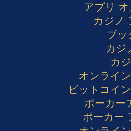
アプリ 
カジノ 
ブッ
カジ
カジ
オンライン
ビットコイン
ポーカー
ポーカー 
オンライン