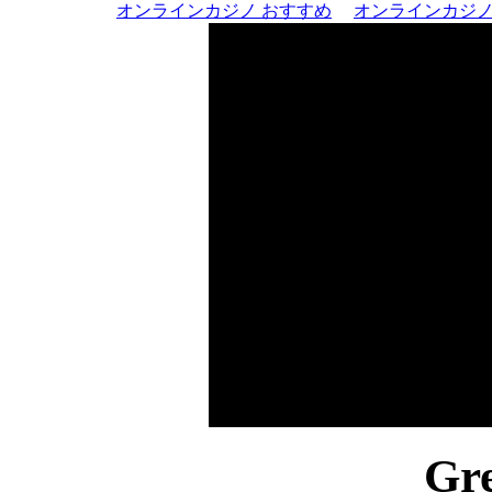
オンラインカジノ おすすめ
オンラインカジノ
Gre