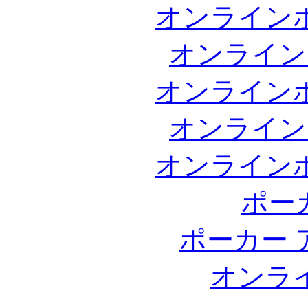
オンライン
オンライン
オンライン
オンライン
オンライン
ポー
ポーカー 
オンラ