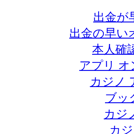
出金が
出金の早い
本人確
アプリ 
カジノ 
ブッ
カジ
カジ