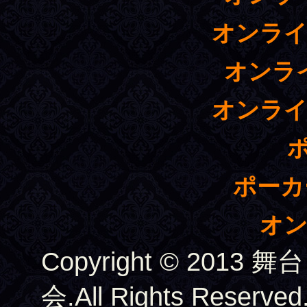
オンライ
オンラ
オンライ
ポーカ
オン
Copyright © 2
会.All Rights Reserved