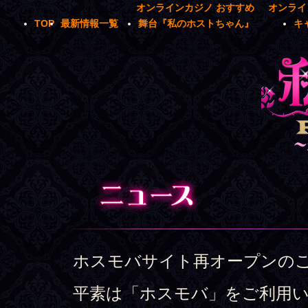
オンラインカジノ おすすめ
オンライ
TOP
最新情報一覧
舞台『私のホストちゃん』
キ
ホスモバサイト再オープンの
平素は「ホスモバ」をご利用