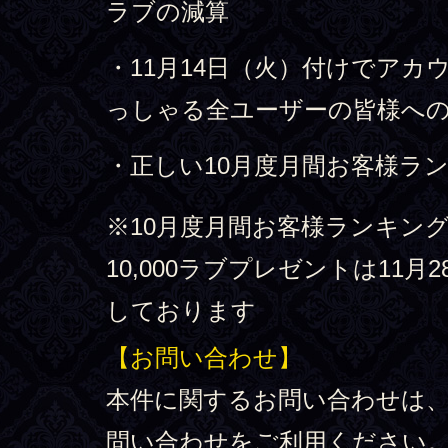
ラブの減算
・11月14日（火）付けでアカ
っしゃる全ユーザーの皆様への1
・正しい10月度月間お客様ラ
※10月度月間お客様ランキン
10,000ラブプレゼントは11
しております
【お問い合わせ】
本件に関するお問い合わせは
問い合わせをご利用ください