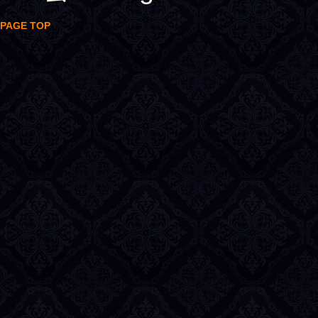
PAGE TOP