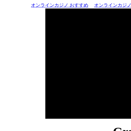
オンラインカジノ おすすめ
オンラインカジノ