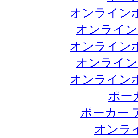
オンライン
オンライン
オンライン
オンライン
オンライン
ポー
ポーカー 
オンラ