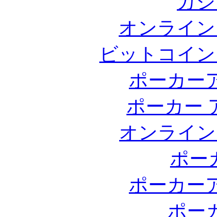
カジ
オンライン
ビットコイン
ポーカー
ポーカー 
オンライン
ポー
ポーカー
ポー