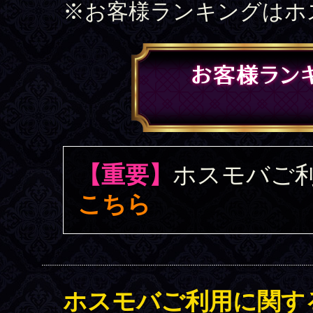
※お客様ランキングはホ
【重要】
ホスモバご
こちら
ホスモバご利用に関す