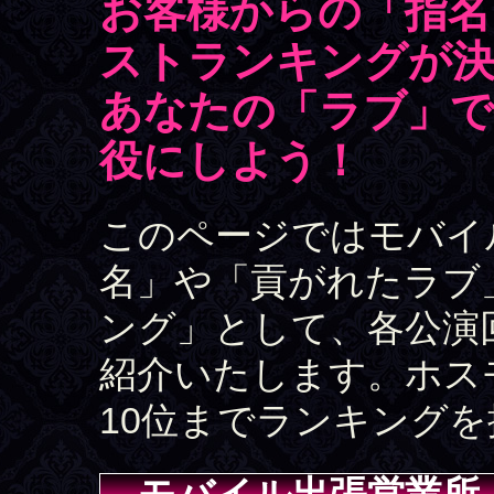
お客様からの「指名
ストランキングが決
あなたの「ラブ」で
役にしよう！
このページではモバイ
名」や「貢がれたラブ
ング」として、各公演
紹介いたします。ホス
10位までランキングを