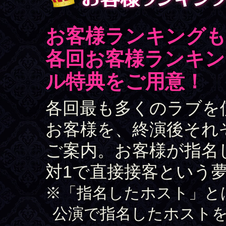
お客様ランキングも
各回お客様ランキン
ル特典をご用意！
各回最も多くのラブを
お客様を、終演後それ
ご案内。お客様が指名
対1で直接接客という
※「指名したホスト」と
公演で指名したホスト