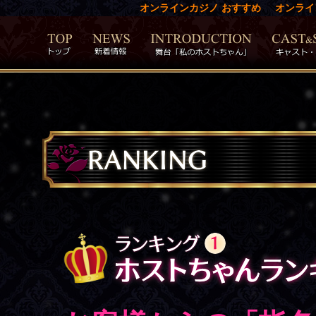
オンラインカジノ おすすめ
オンライ