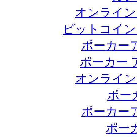
オンライン
ビットコイン
ポーカー
ポーカー 
オンライン
ポー
ポーカー
ポー